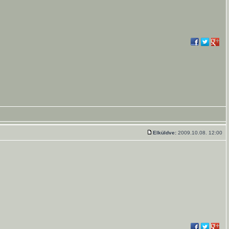
Elküldve:
2009.10.08. 12:00