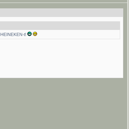
 a HEINEKEN-t!