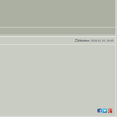
Elküldve:
2026.01.16. 19:00