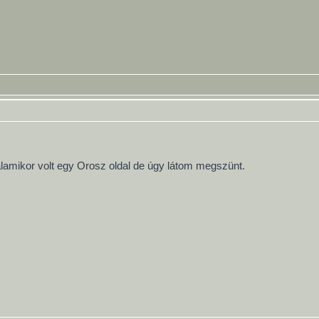
lamikor volt egy Orosz oldal de úgy látom megszünt.