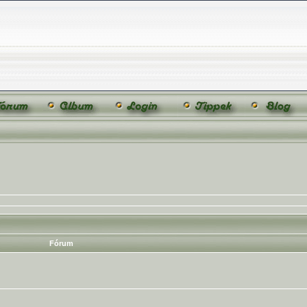
Fórum