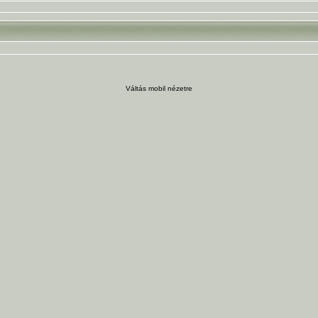
Váltás mobil nézetre