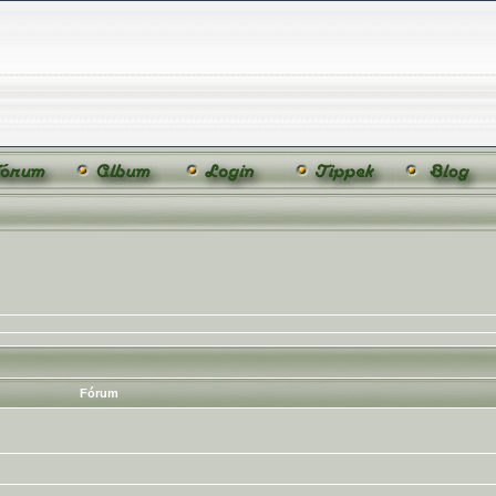
Fórum