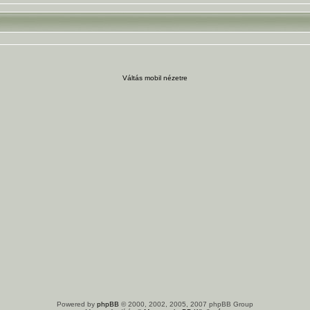
Váltás mobil nézetre
Powered by
phpBB
© 2000, 2002, 2005, 2007 phpBB Group