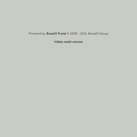
Powered by
Board3 Portal
© 2009 - 2011 Board3 Group
Váltás mobil nézetre