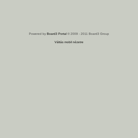
Powered by
Board3 Portal
© 2009 - 2011 Board3 Group
Váltás mobil nézetre