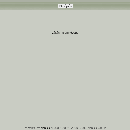
Váltás mobil nézetre
Powered by
phpBB
© 2000, 2002, 2005, 2007 phpBB Group