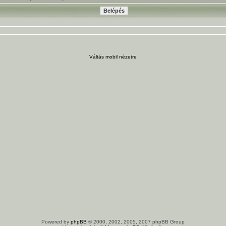
Váltás mobil nézetre
Powered by
phpBB
© 2000, 2002, 2005, 2007 phpBB Group