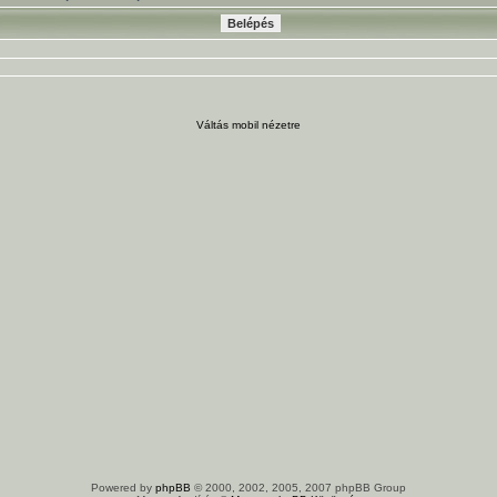
Váltás mobil nézetre
Powered by
phpBB
© 2000, 2002, 2005, 2007 phpBB Group