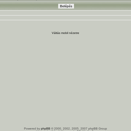
Váltás mobil nézetre
Powered by
phpBB
© 2000, 2002, 2005, 2007 phpBB Group