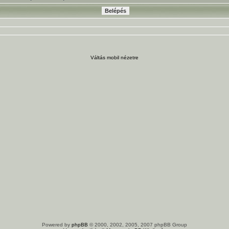
Váltás mobil nézetre
Powered by
phpBB
© 2000, 2002, 2005, 2007 phpBB Group