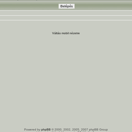
Váltás mobil nézetre
Powered by
phpBB
© 2000, 2002, 2005, 2007 phpBB Group