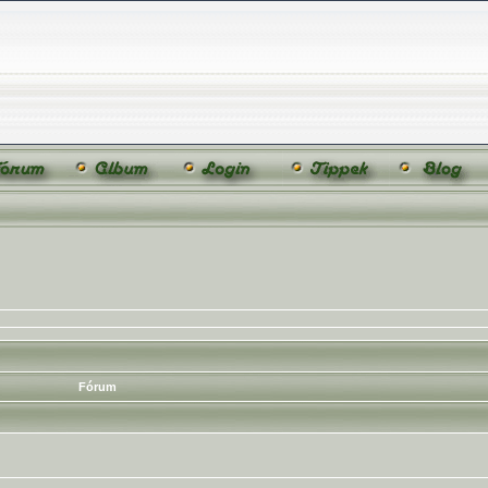
Fórum