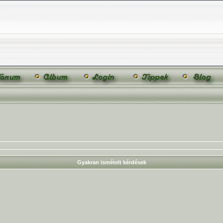
Gyakran ismételt kérdések