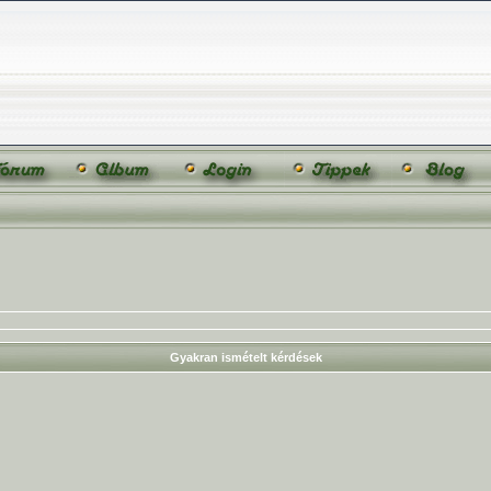
Gyakran ismételt kérdések