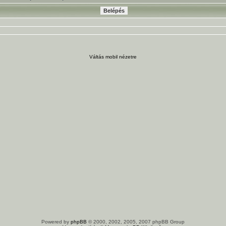
Váltás mobil nézetre
Powered by
phpBB
© 2000, 2002, 2005, 2007 phpBB Group